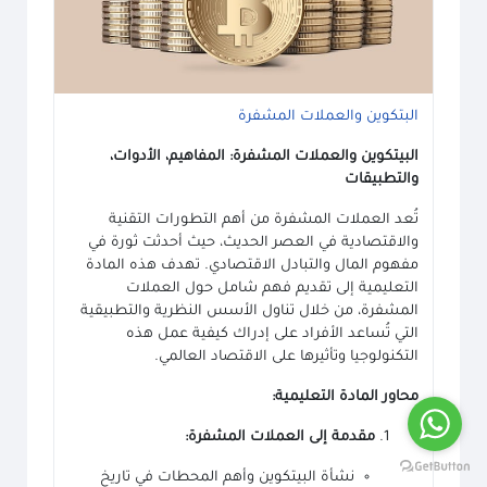
البتكوين والعملات المشفرة
البيتكوين والعملات المشفرة
:
المفاهيم، الأدوات،
والتطبيقات
تُعد العملات المشفرة من أهم التطورات التقنية
والاقتصادية في العصر الحديث، حيث أحدثت ثورة في
مفهوم المال والتبادل الاقتصادي
.
تهدف هذه المادة
التعليمية إلى تقديم فهم شامل حول العملات
المشفرة، من خلال تناول الأسس النظرية والتطبيقية
التي تُساعد الأفراد على إدراك كيفية عمل هذه
التكنولوجيا وتأثيرها على الاقتصاد العالمي
.
محاور المادة التعليمية
:
مقدمة إلى العملات المشفرة
:
نشأة البيتكوين وأهم المحطات في تاريخ