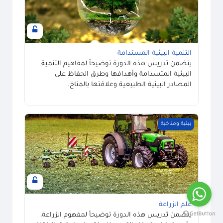
التنمية البيئية المستدامة
يتضمن تدريس هذه الدورة توضيحاً لمفاهيم التنمية
البيئية المتسدامة وأهدافها وطرق الحفاظ على
المصادر البيئية الطبيعية وعلاقتها بالمناخ.
صورة المساق علم الزراعة
بيئية ومناخية
علم الزراعة
يتضمن تدريس هذه الدورة توضيحاً لمفهوم الزراعة،