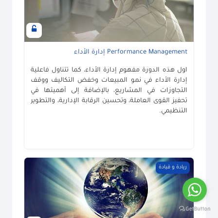
Performance Management إدارة الأداء
اول هذه الدورة مفهوم إدارة الأداء، كما تتناول فاعلية
إدارة الأداء في نمو المبيعات وخفض التكاليف ووقف
التجاوزات في المشاريع، بالإضافة إلى أهميتها في
تحفيز القوى العاملة، وتحسين الرقابة الإدارية، والتطوير
التنظيمي
.
صورة المساق إدارة الأعمال الدولية
ريادة و قيادة