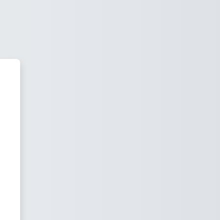
خطى إلى المحتوى الرئيسي