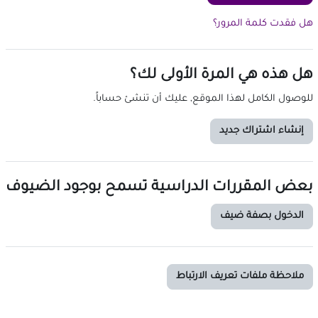
هل فقدت كلمة المرور؟
هل هذه هي المرة الأولى لك؟
للوصول الكامل لهذا الموقع, عليك أن تنشئ حساباً.
إنشاء اشتراك جديد
بعض المقررات الدراسية تسمح بوجود الضيوف
الدخول بصفة ضيف
ملاحظة ملفات تعريف الارتباط