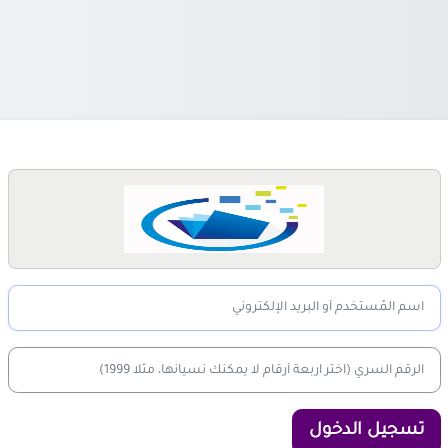
الدخول إلى مهارة و
تخطى لتنشيء حسابًا جديدًا
اسم المُستخدم أو البريد الإلكتروني
الرقم السري (اختر اربعة أرقام لا يمكنك نسيانها، مثلا 1999)
تسجيل الدخول