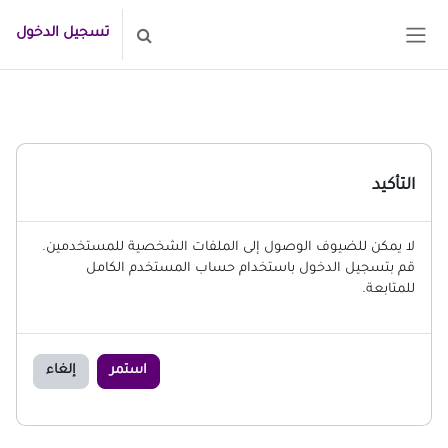
خطى إلى المحتوى الرئيسي
تسجيل الدخول
تبديل إدخال البحث
واجهة جانبية
التأكيد
لا يمكن للضيوف الوصول إلى الملفات الشخصية للمستخدمين.
قم بتسجيل الدخول باستخدام حساب المستخدم الكامل
للمتابعة.
استمر
إلغاء