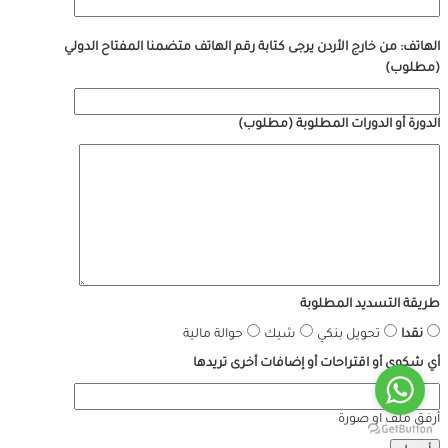
الهاتف: من خارج الأردن يرجى كتابة رقم الهاتف متضمنا المفتاح الدولي
(مطلوب)
الدورة أو الدورات المطلوبة
(مطلوب)
طريقة التسديد المطلوبة
نقدا
تحويل بنكي
شيك
حوالة مالية
أي شكوى أو اقتراحات أو إضافات أخرى تريدها
أرفق ملف او صورة